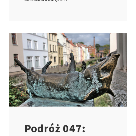
Podróż 047: