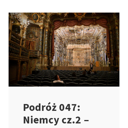
Podróż 047:
Niemcy cz.2 –