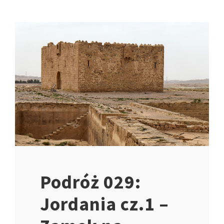
Podróż 029:
Jordania cz.1 –