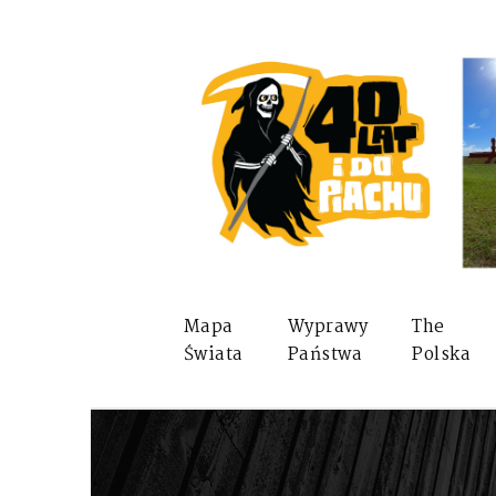
Mapa
Wyprawy
The
Świata
Państwa
Polska