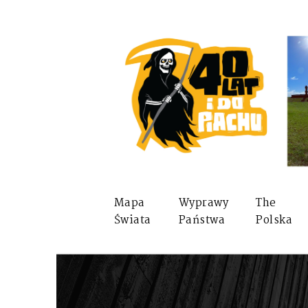
Mapa
Wyprawy
The
Świata
Państwa
Polska