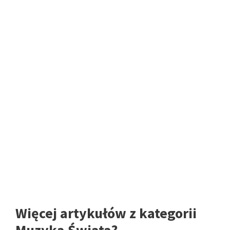
Więcej artykułów z kategorii
Muzyka Świata?