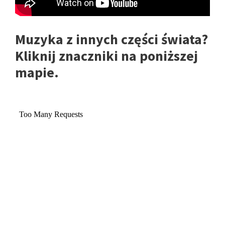
Muzyka z innych części świata?
Kliknij znaczniki na poniższej
mapie.