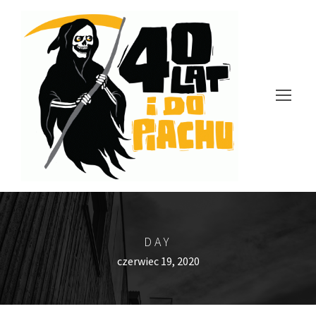
DAY
czerwiec 19, 2020