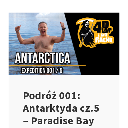
Podróż 001:
Antarktyda cz.5
– Paradise Bay