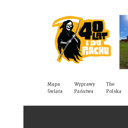
Mapa
Wyprawy
The
Świata
Państwa
Polska