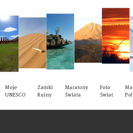
Moje
Zamki
Maratony
Foto
Ma
UNESCO
Ruiny
Świata
Świat
Pol