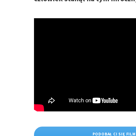
PODOBAŁ CI SIĘ FILM