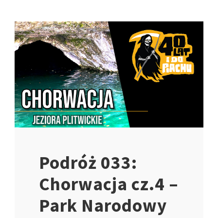
Podróż 033:
Chorwacja cz.4 –
Park Narodowy