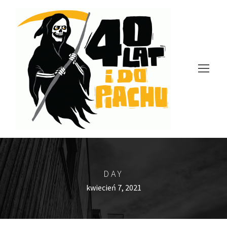
DAY
kwiecień 7, 2021