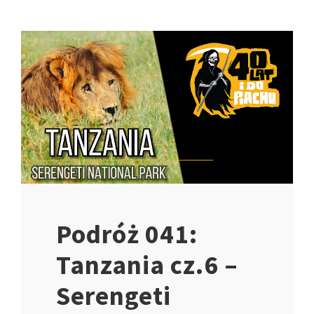
Podróż 041:
Tanzania cz.6 –
Serengeti