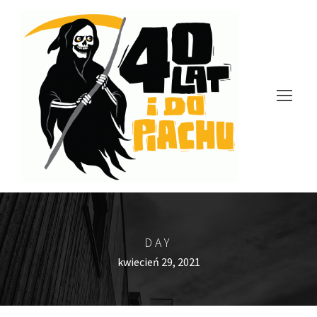
DAY
kwiecień 29, 2021