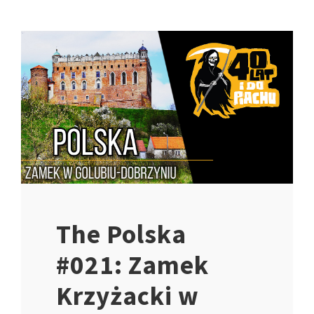
The Polska
#021: Zamek
Krzyżacki w