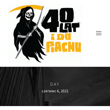
DAY
czerwiec 6, 2021