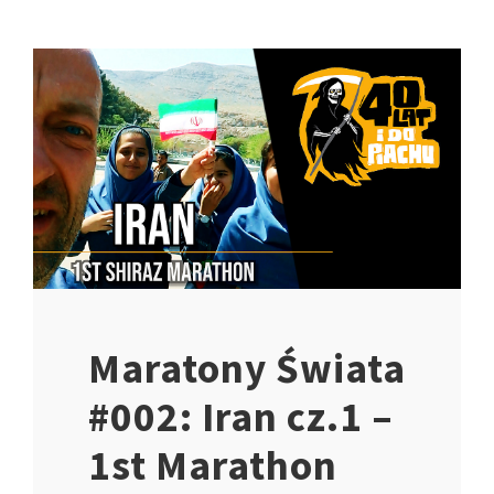
Maratony Świata
#002: Iran cz.1 –
1st Marathon