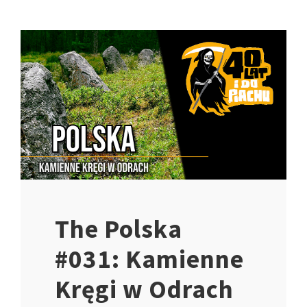
The Polska
#031: Kamienne
Kręgi w Odrach