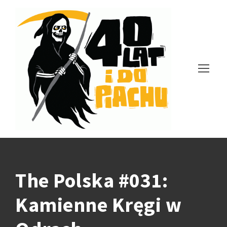
The Polska #031:
Kamienne Kręgi w