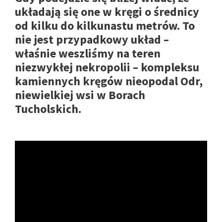
układają się one w kręgi o średnicy
od kilku do kilkunastu metrów. To
nie jest przypadkowy układ –
właśnie weszliśmy na teren
niezwykłej nekropolii – kompleksu
kamiennych kręgów nieopodal Odr,
niewielkiej wsi w Borach
Tucholskich.