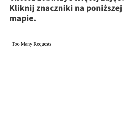
Kliknij znaczniki na poniższej
mapie.