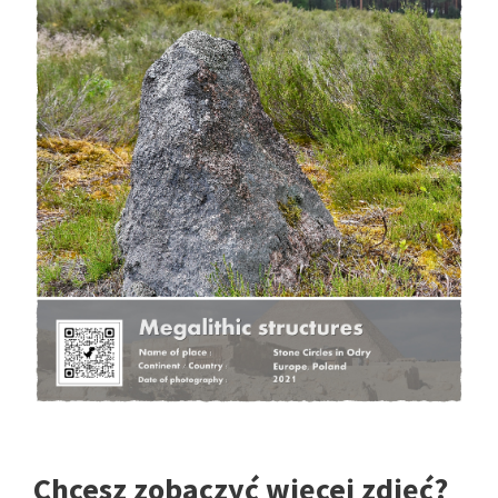
Chcesz zobaczyć więcej zdjęć?