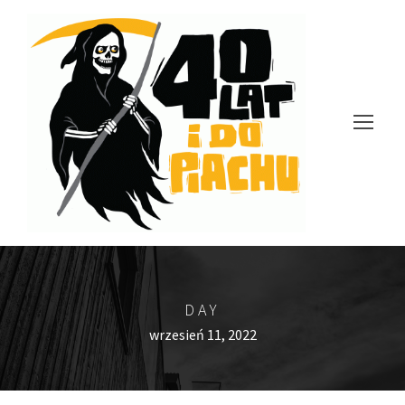
DAY
wrzesień 11, 2022