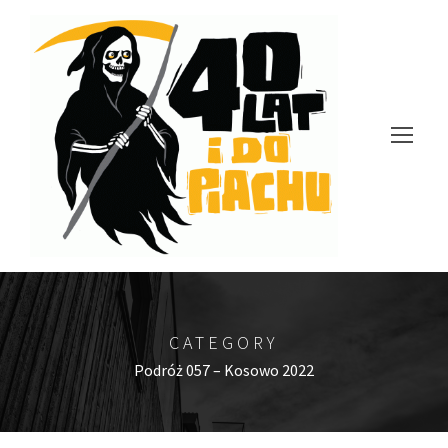
CATEGORY
Podróż 057 – Kosowo 2022