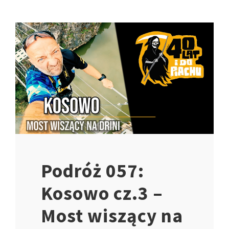
Podróż 057:
Kosowo cz.3 –
Most wiszący na