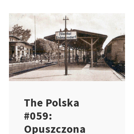
The Polska
#059:
Opuszczona