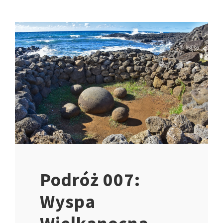
Podróż 007:
Wyspa