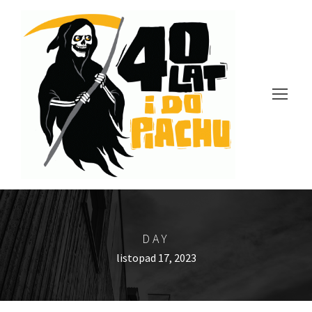
DAY
listopad 17, 2023