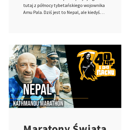
tutaj z północy tybetańskiego wojownika
Amu Pala. Dziś jest to Nepal, ale kiedyś…
Maratony Świata