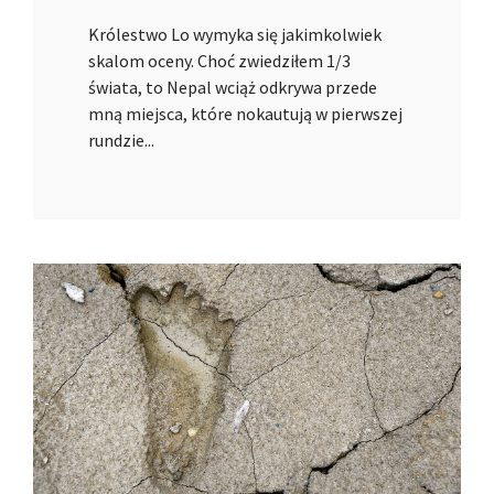
Królestwo Lo wymyka się jakimkolwiek
skalom oceny. Choć zwiedziłem 1/3
świata, to Nepal wciąż odkrywa przede
mną miejsca, które nokautują w pierwszej
rundzie...