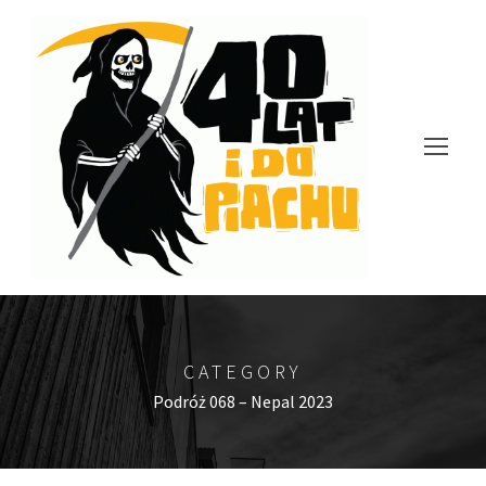
CATEGORY
Podróż 068 – Nepal 2023