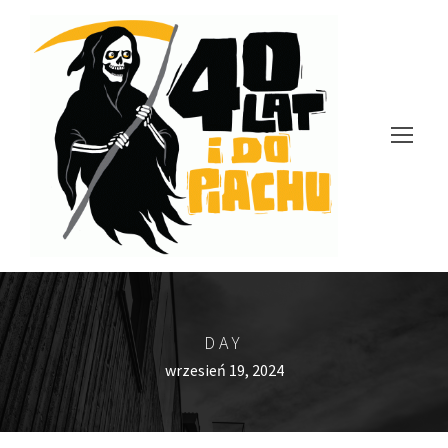
DAY
wrzesień 19, 2024