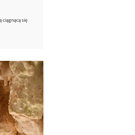
ą ciągnącą się