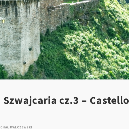
 Szwajcaria cz.3 – Castello
ICHAŁ WALCZEWSKI