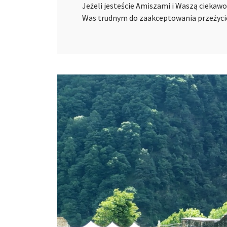
Jeżeli jesteście Amiszami i Waszą ciekawo
Was trudnym do zaakceptowania przeżyc