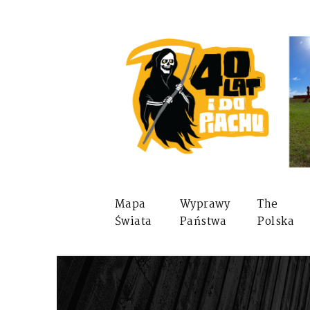
Mapa
Wyprawy
The
Świata
Państwa
Polska