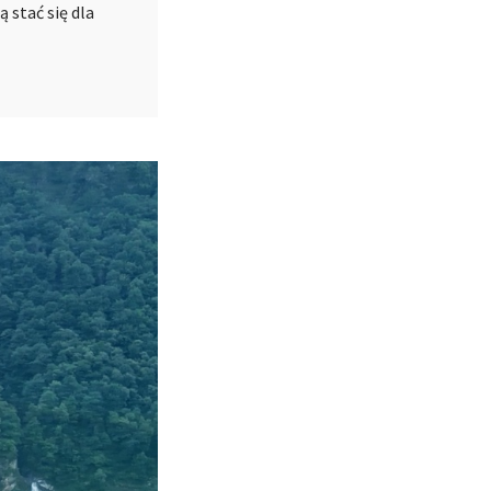
 stać się dla