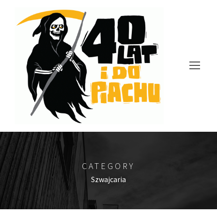
CATEGORY
Szwajcaria