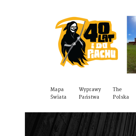
Mapa
Wyprawy
The
Świata
Państwa
Polska