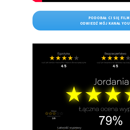
PODOBAŁ CI SIĘ FILM
ODWIEDŹ MÓJ KANAŁ YO