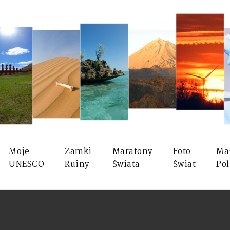
Moje
Zamki
Maratony
Foto
Ma
UNESCO
Ruiny
Świata
Świat
Pol