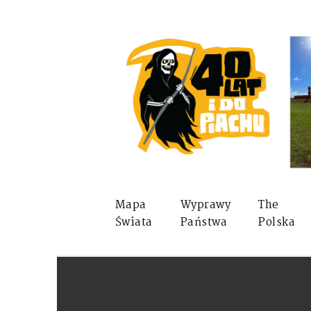
Mapa
Wyprawy
The
Świata
Państwa
Polska