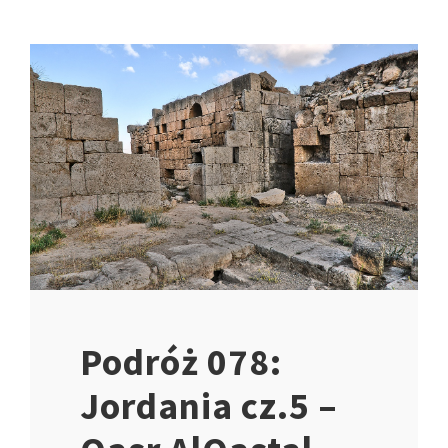
Podróż 078:
Jordania cz.5 –