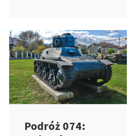
Podróż 074: