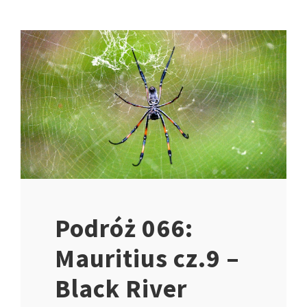
Podróż 066:
Mauritius cz.9 –
Black River