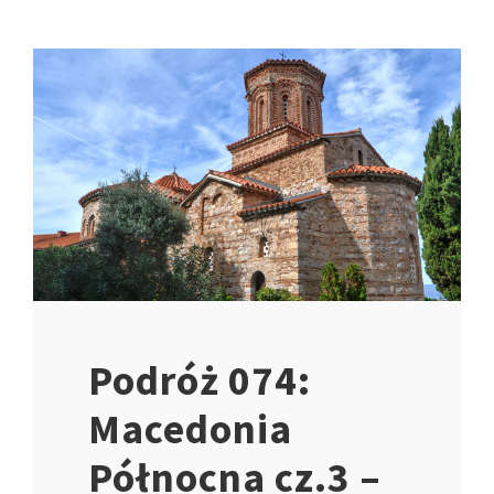
Podróż 074:
Macedonia
Północna cz.3 –