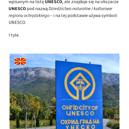
wpisanym na listę
UNESCO
, ale znajduje się na obszarze
UNESCO
pod nazwą
Dziedzictwo naturalne i kulturowe
regionu ochrydzkiego
– i na tej podstawie używa symboli
UNESCO.
I tyle.