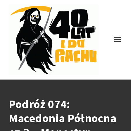
Podróż 074:
Macedonia Północna