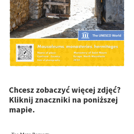
Chcesz zobaczyć więcej zdjęć?
Kliknij znaczniki na poniższej
mapie.