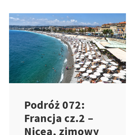
Podróż 072:
Francja cz.2 –
Nicea, zimowy