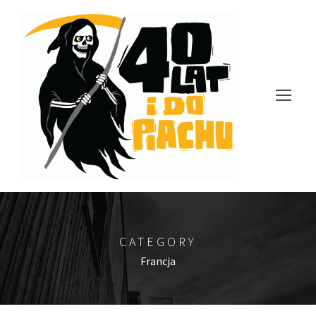
CATEGORY
Francja