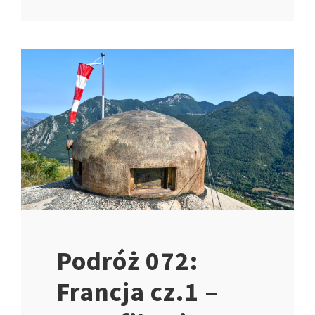
Podróż 072:
Francja cz.1 –