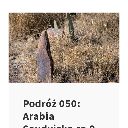
Podróż 050:
Arabia