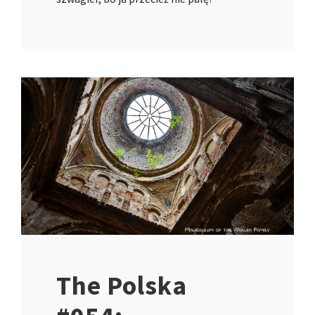
The Polska