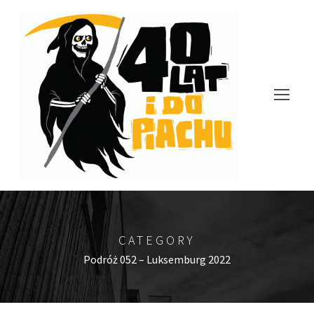
CATEGORY
Podróż 052 – Luksemburg 2022