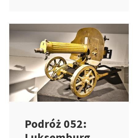
Podróż 052:
Luksemburg