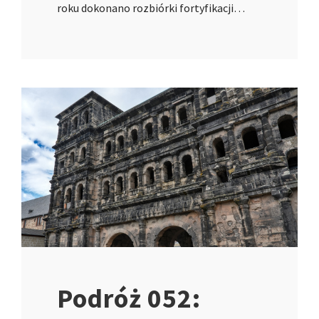
roku dokonano rozbiórki fortyfikacji…
Podróż 052: