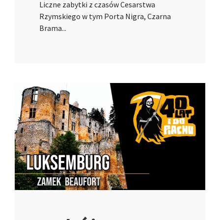
Liczne zabytki z czasów Cesarstwa
Rzymskiego w tym Porta Nigra, Czarna
Brama...