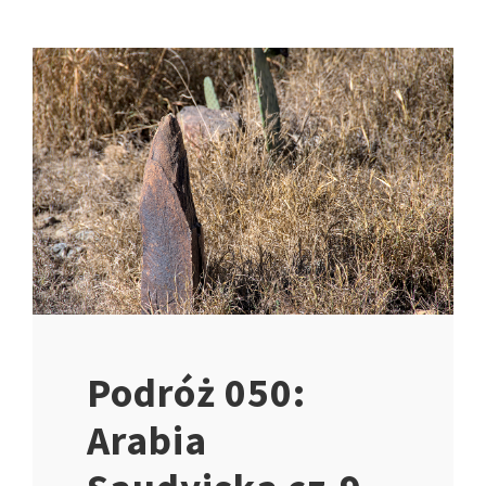
Podróż 050:
Arabia