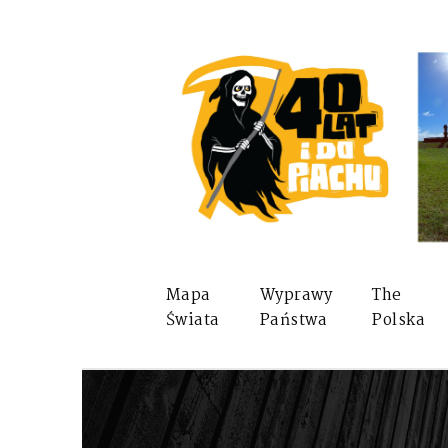
Mapa
Wyprawy
The
Świata
Państwa
Polska