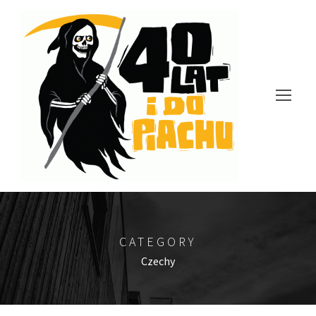
CATEGORY
Czechy