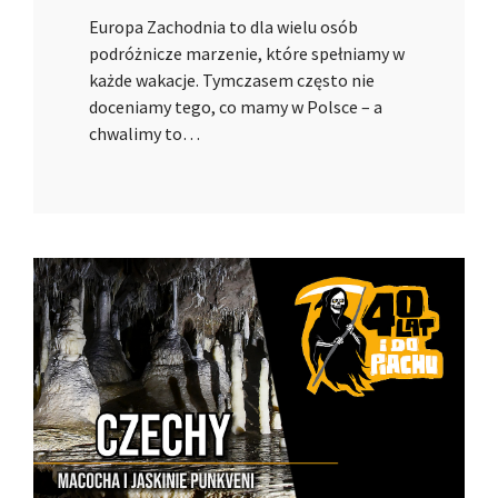
Europa Zachodnia to dla wielu osób
podróżnicze marzenie, które spełniamy w
każde wakacje. Tymczasem często nie
doceniamy tego, co mamy w Polsce – a
chwalimy to…