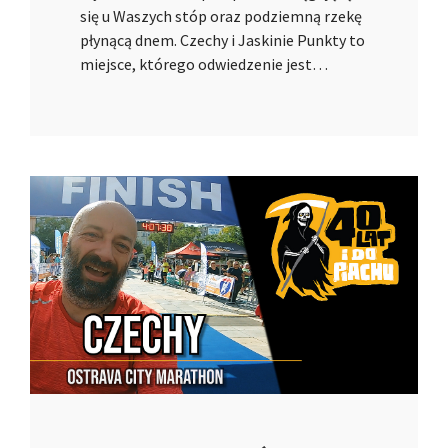
się u Waszych stóp oraz podziemną rzekę
płynącą dnem. Czechy i Jaskinie Punkty to
miejsce, którego odwiedzenie jest…