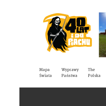
Mapa
Wyprawy
The
Świata
Państwa
Polska