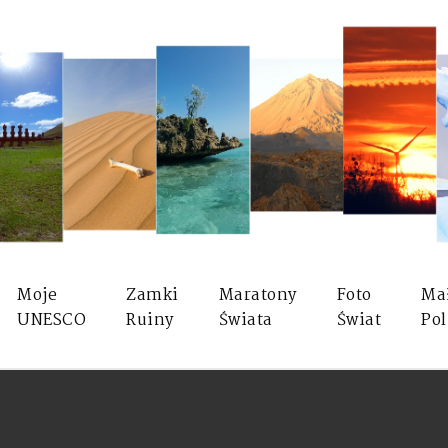
Moje
Zamki
Maratony
Foto
Ma
UNESCO
Ruiny
Świata
Świat
Pol