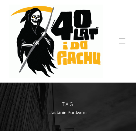
TAG
Jaskinie Punkveni