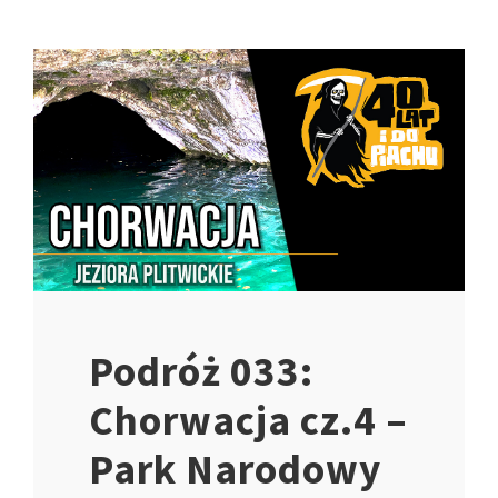
Podróż 033:
Chorwacja cz.4 –
Park Narodowy