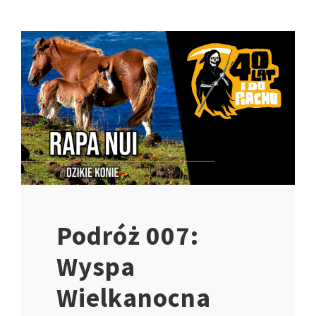
Podróż 007:
Wyspa
Wielkanocna