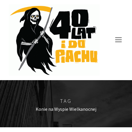
TAG
Konie na Wyspie Wielkanocnej