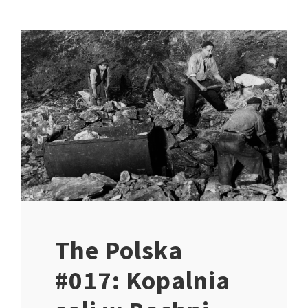
The Polska
#017: Kopalnia