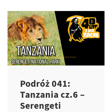
Podróż 041:
Tanzania cz.6 –
Serengeti