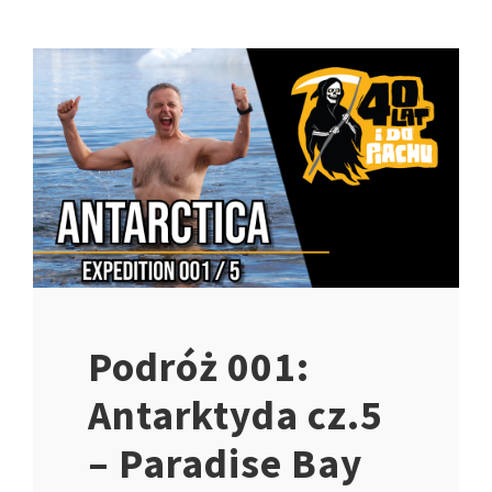
Podróż 001:
Antarktyda cz.5
– Paradise Bay