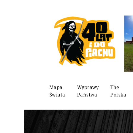
Mapa
Wyprawy
The
Świata
Państwa
Polska