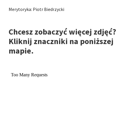
Merytoryka: Piotr Biedrzycki
Chcesz zobaczyć więcej zdjęć?
Kliknij znaczniki na poniższej
mapie.