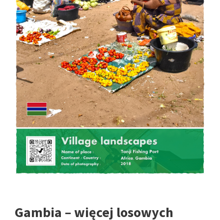
Gambia – więcej losowych