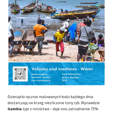
Dziesiątki ręcznie malowanych łodzi każdego dnia
dostarczają na brzeg niezliczone tony ryb. Wprawdzie
Gambia
żyje z rolnictwa – daje ono zatrudnienie 75%