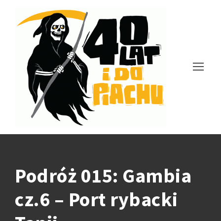
Podróż 015: Gambia
cz.6 – Port rybacki