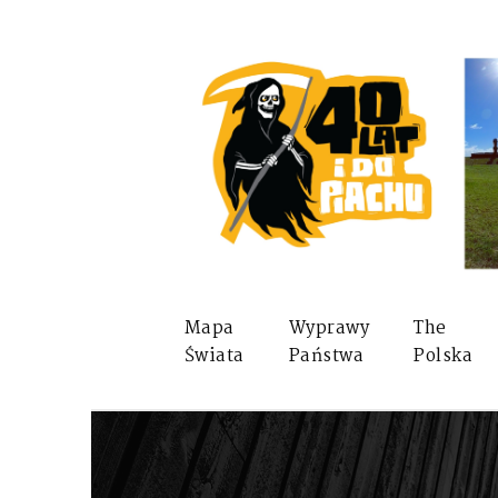
Mapa
Wyprawy
The
Świata
Państwa
Polska