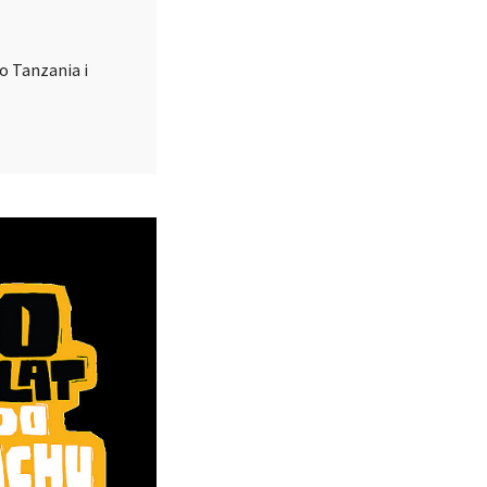
o Tanzania i