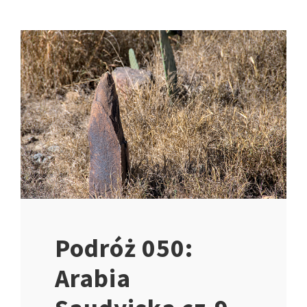
Podróż 050:
Arabia