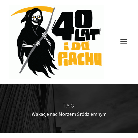
TAG
Wakacje nad Morzem Śródziemnym