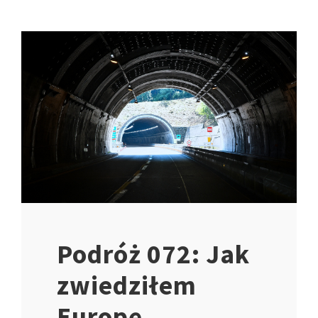
Podróż 072: Jak
zwiedziłem
Europę