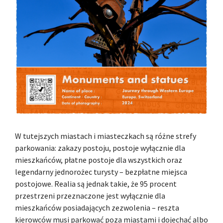
W tutejszych miastach i miasteczkach są różne strefy
parkowania: zakazy postoju, postoje wyłącznie dla
mieszkańców, płatne postoje dla wszystkich oraz
legendarny jednorożec turysty – bezpłatne miejsca
postojowe. Realia są jednak takie, że 95 procent
przestrzeni przeznaczone jest wyłącznie dla
mieszkańców posiadających zezwolenia – reszta
kierowców musi parkować poza miastami i dojechać albo