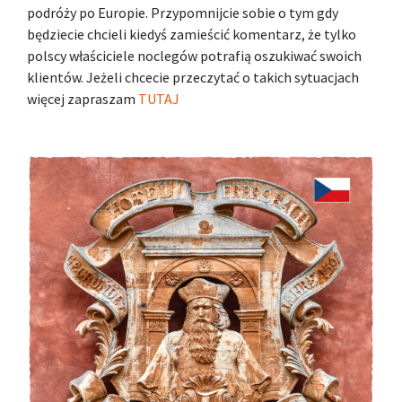
podróży po Europie. Przypomnijcie sobie o tym gdy
będziecie chcieli kiedyś zamieścić komentarz, że tylko
polscy właściciele noclegów potrafią oszukiwać swoich
klientów. Jeżeli chcecie przeczytać o takich sytuacjach
więcej zapraszam
TUTAJ