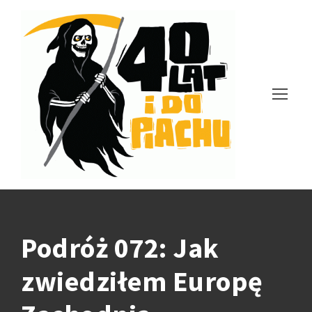
Podróż 072: Jak
zwiedziłem Europę