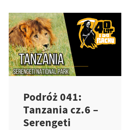
Podróż 041:
Tanzania cz.6 –
Serengeti