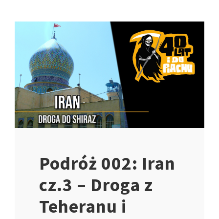
Podróż 002: Iran
cz.3 – Droga z
Teheranu i